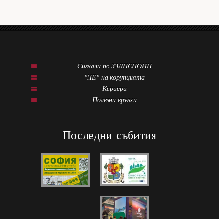
Сигнали по ЗЗЛПСПОИН
"НЕ" на корупцията
Кариери
Полезни връзки
Последни събития