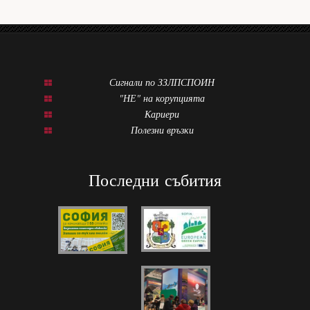
Сигнали по ЗЗЛПСПОИН
"НЕ" на корупцията
Кариери
Полезни връзки
Последни събития